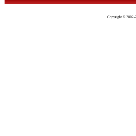
Copyright © 2002