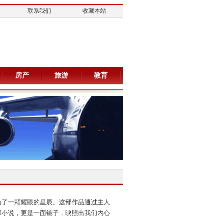
联系我们
收藏本站
房产
旅游
教育
为了一颗耀眼的星辰。这部作品通过主人
部小说，更是一面镜子，映照出我们内心