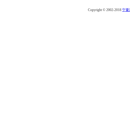
Copyright © 2002-2018
宁夏